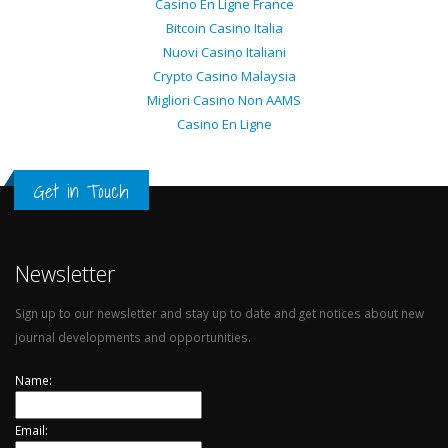
Casino En Ligne France
Bitcoin Casino Italia
Nuovi Casino Italiani
Crypto Casino Malaysia
Migliori Casino Non AAMS
Casino En Ligne
Get in Touch
Newsletter
Sign up to our newsletter and stay up to date and get notices about new
journal developments and opportunities.
Name:
Email: