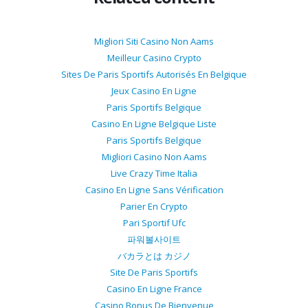
Migliori Siti Casino Non Aams
Meilleur Casino Crypto
Sites De Paris Sportifs Autorisés En Belgique
Jeux Casino En Ligne
Paris Sportifs Belgique
Casino En Ligne Belgique Liste
Paris Sportifs Belgique
Migliori Casino Non Aams
Live Crazy Time Italia
Casino En Ligne Sans Vérification
Parier En Crypto
Pari Sportif Ufc
파워볼사이트
バカラとは カジノ
Site De Paris Sportifs
Casino En Ligne France
Casino Bonus De Bienvenue